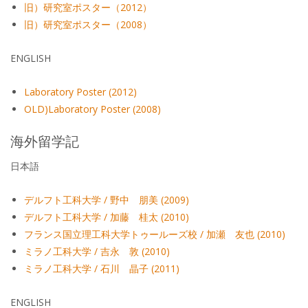
旧）研究室ポスター（2012）
旧）研究室ポスター（2008）
ENGLISH
Laboratory Poster (2012)
OLD)Laboratory Poster (2008)
海外留学記
日本語
デルフト工科大学 / 野中 朋美 (2009)
デルフト工科大学 / 加藤 桂太 (2010)
フランス国立理工科大学トゥールーズ校 / 加瀬 友也 (2010)
ミラノ工科大学 / 吉永 敦 (2010)
ミラノ工科大学 / 石川 晶子 (2011)
ENGLISH