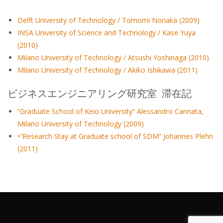
Delft University of Technology / Tomomi Nonaka (2009)
INSA University of Science and Technology / Kase Yuya
(2010)
Milano University of Technology / Atsushi Yoshinaga (2010)
Milano University of Technology / Akiko Ishikawa (2011)
ビジネスエンジニアリング研究室 滞在記
“Graduate School of Keio University” Alessandro Cannata,
Milano University of Technology (2009)
•“Research Stay at Graduate school of SDM” Johannes Plehn
(2011)