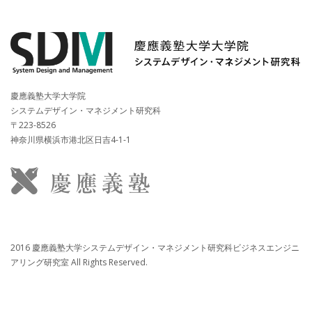
慶應義塾大学大学院
システムデザイン・マネジメント研究科
〒223-8526
神奈川県横浜市港北区日吉4-1-1
2016 慶應義塾大学システムデザイン・マネジメント研究科ビジネスエンジニ
アリング研究室 All Rights Reserved.