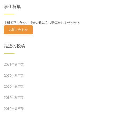
学生募集
本研究室で学び、社会の役に立つ研究をしませんか？
お問い合わせ
最近の投稿
2021年春卒業
2020年秋卒業
2020年春卒業
2019年秋卒業
2019年春卒業