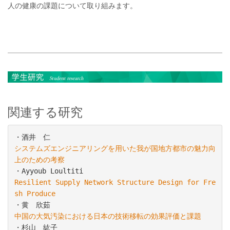
人の健康の課題について取り組みます。
関連する研究
システムズエンジニアリングを用いた我が国地方都市の魅力向
上のための考察
Resilient Supply Network Structure Design for Fre
sh Produce
中国の大気汚染における日本の技術移転の効果評価と課題