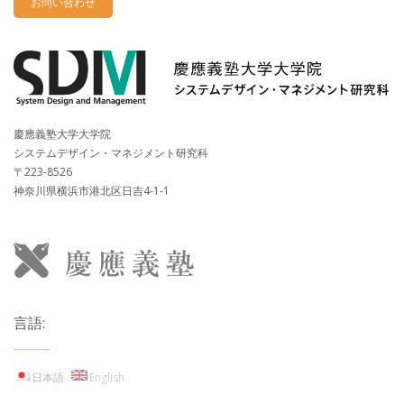
お問い合わせ
慶應義塾大学大学院
システムデザイン・マネジメント研究科
〒223-8526
神奈川県横浜市港北区日吉4-1-1
言語:
日本語
English