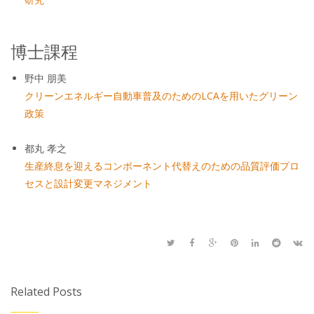
博士課程
野中 朋美
クリーンエネルギー自動車普及のためのLCAを用いたグリーン
政策
都丸 孝之
生産終息を迎えるコンポーネント代替えのための品質評価プロ
セスと設計変更マネジメント
Related Posts