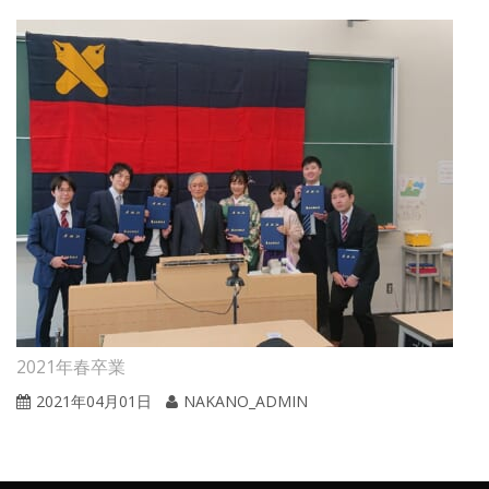
2021年春卒業
2021年04月01日
NAKANO_ADMIN