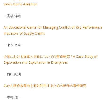
Video Game Addiction
・高橋 洋道
An Educational Game for Managing Conflict of Key Performance
Indicators of Supply Chains
・中木 裕章
企業における探索と深化についての事例研究 / A Case Study of
Exploration and Exploitation in Enterprises
・西山 紀明
みかん耕作放棄地を有効利用するための転作の事例研究
・本村 浩一