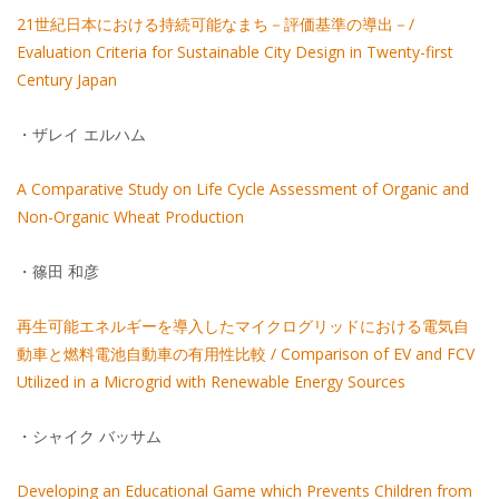
21世紀日本における持続可能なまち－評価基準の導出－/
Evaluation Criteria for Sustainable City Design in Twenty-first
Century Japan
・ザレイ エルハム
A Comparative Study on Life Cycle Assessment of Organic and
Non-Organic Wheat Production
・篠田 和彦
再生可能エネルギーを導入したマイクログリッドにおける電気自
動車と燃料電池自動車の有用性比較 / Comparison of EV and FCV
Utilized in a Microgrid with Renewable Energy Sources
・シャイク バッサム
Developing an Educational Game which Prevents Children from