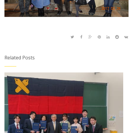
Related Posts