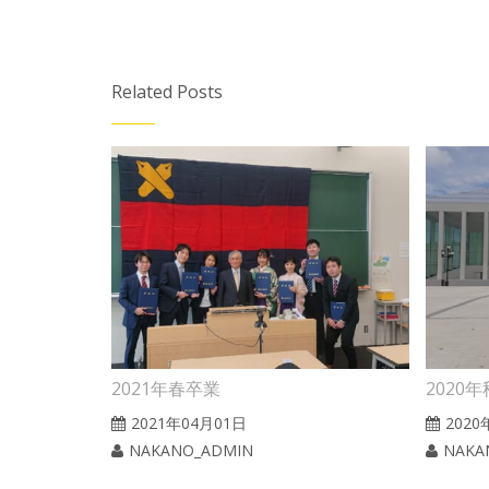
Related Posts
2021年春卒業
2020
2021年04月01日
2020
NAKANO_ADMIN
NAKA