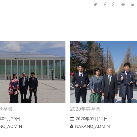
年秋卒業
2020年春卒業
年09月29日
2020年05月14日
NO_ADMIN
NAKANO_ADMIN