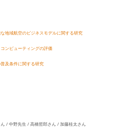
能な地域航空のビジネスモデルに関する研究
ドコンピューティングの評価
の普及条件に関する研究
ん / 中野先生 / 高橋哲郎さん / 加藤桂太さん